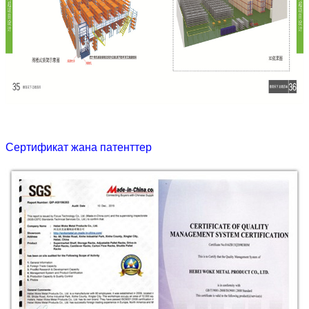
Сертификат жана патенттер