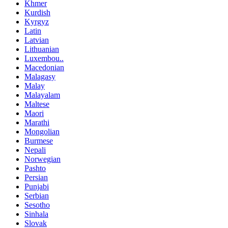
Khmer
Kurdish
Kyrgyz
Latin
Latvian
Lithuanian
Luxembou..
Macedonian
Malagasy
Malay
Malayalam
Maltese
Maori
Marathi
Mongolian
Burmese
Nepali
Norwegian
Pashto
Persian
Punjabi
Serbian
Sesotho
Sinhala
Slovak