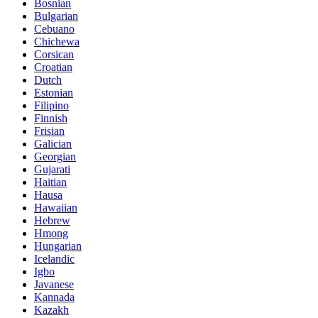
Bosnian
Bulgarian
Cebuano
Chichewa
Corsican
Croatian
Dutch
Estonian
Filipino
Finnish
Frisian
Galician
Georgian
Gujarati
Haitian
Hausa
Hawaiian
Hebrew
Hmong
Hungarian
Icelandic
Igbo
Javanese
Kannada
Kazakh