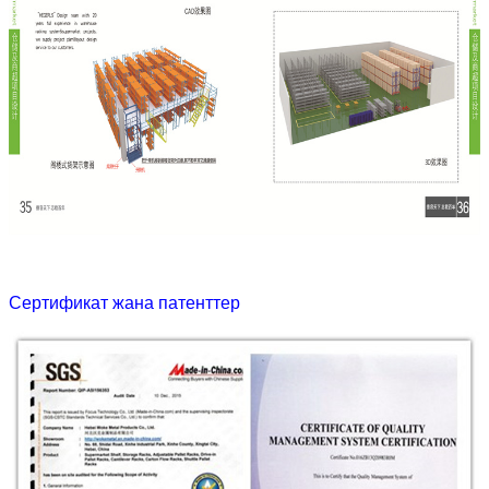
Сертификат жана патенттер